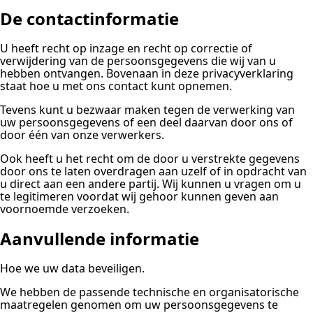
De contactinformatie
U heeft recht op inzage en recht op correctie of
verwijdering van de persoonsgegevens die wij van u
hebben ontvangen. Bovenaan in deze privacyverklaring
staat hoe u met ons contact kunt opnemen.
Tevens kunt u bezwaar maken tegen de verwerking van
uw persoonsgegevens of een deel daarvan door ons of
door één van onze verwerkers.
Ook heeft u het recht om de door u verstrekte gegevens
door ons te laten overdragen aan uzelf of in opdracht van
u direct aan een andere partij. Wij kunnen u vragen om u
te legitimeren voordat wij gehoor kunnen geven aan
voornoemde verzoeken.
Aanvullende informatie
Hoe we uw data beveiligen.
We hebben de passende technische en organisatorische
maatregelen genomen om uw persoonsgegevens te