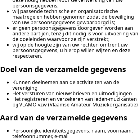
persoonsgegevens;
wij passende technische en organisatorische
maatregelen hebben genomen zodat de beveiliging
van uw persoonsgegevens gewaarborgd is;
er geen persoonsgegevens doorgeven worden aan
andere partijen, tenzij dit nodig is voor uitvoering van
de doeleinden waarvoor ze zijn verstrekt;
wij op de hoogte zijn van uw rechten omtrent uw
persoonsgegevens, u hierop willen wijzen en deze
respecteren.
Doel van de verzamelde gegevens
Kunnen deelnemen aan de activiteiten van de
vereniging
Het versturen van nieuwsbrieven en uitnodigingen
Het registreren en verzekeren van leden-muzikanten
bij VLAMO vzw (Vlaamse Amateur Muziekorganisatie)
Aard van de verzamelde gegevens
Persoonlijke identiteitsgegevens: naam, voornaam,
telefoonnummer, e-mail