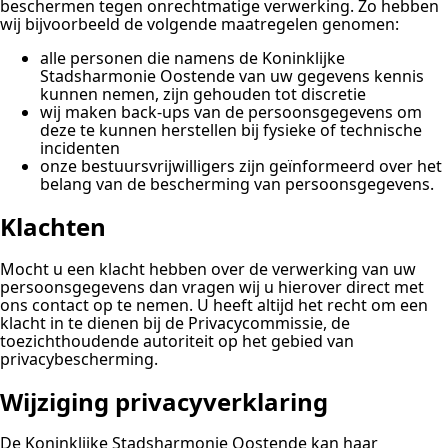
beschermen tegen onrechtmatige verwerking. Zo hebben
wij bijvoorbeeld de volgende maatregelen genomen:
alle personen die namens de Koninklijke
Stadsharmonie Oostende van uw gegevens kennis
kunnen nemen, zijn gehouden tot discretie
wij maken back-ups van de persoonsgegevens om
deze te kunnen herstellen bij fysieke of technische
incidenten
onze bestuursvrijwilligers zijn geïnformeerd over het
belang van de bescherming van persoonsgegevens.
Klachten
Mocht u een klacht hebben over de verwerking van uw
persoonsgegevens dan vragen wij u hierover direct met
ons contact op te nemen. U heeft altijd het recht om een
klacht in te dienen bij de Privacycommissie, de
toezichthoudende autoriteit op het gebied van
privacybescherming.
Wijziging privacyverklaring
De Koninklijke Stadsharmonie Oostende kan haar