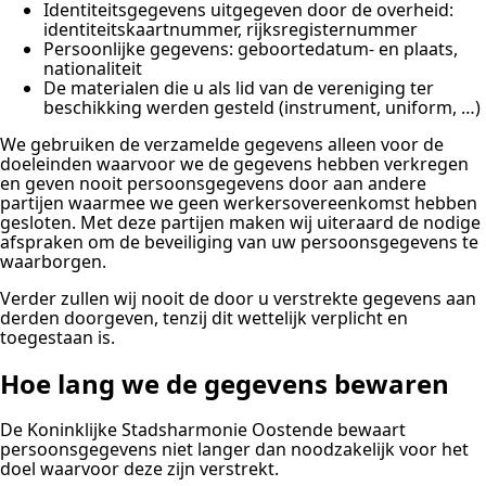
Identiteitsgegevens uitgegeven door de overheid:
identiteitskaartnummer, rijksregisternummer
Persoonlijke gegevens: geboortedatum- en plaats,
nationaliteit
De materialen die u als lid van de vereniging ter
beschikking werden gesteld (instrument, uniform, …)
We gebruiken de verzamelde gegevens alleen voor de
doeleinden waarvoor we de gegevens hebben verkregen
en geven nooit persoonsgegevens door aan andere
partijen waarmee we geen werkersovereenkomst hebben
gesloten. Met deze partijen maken wij uiteraard de nodige
afspraken om de beveiliging van uw persoonsgegevens te
waarborgen.
Verder zullen wij nooit de door u verstrekte gegevens aan
derden doorgeven, tenzij dit wettelijk verplicht en
toegestaan is.
Hoe lang we de gegevens bewaren
De Koninklijke Stadsharmonie Oostende bewaart
persoonsgegevens niet langer dan noodzakelijk voor het
doel waarvoor deze zijn verstrekt.